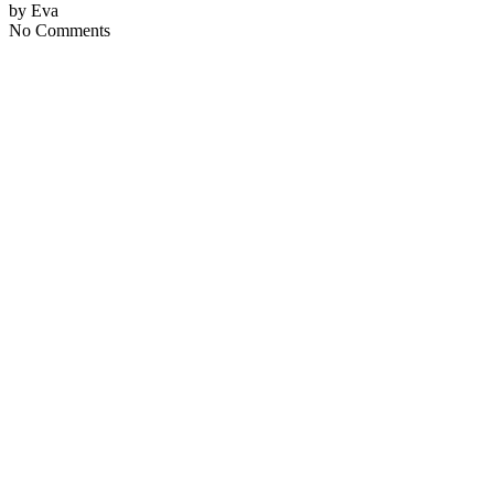
by Eva
No Comments