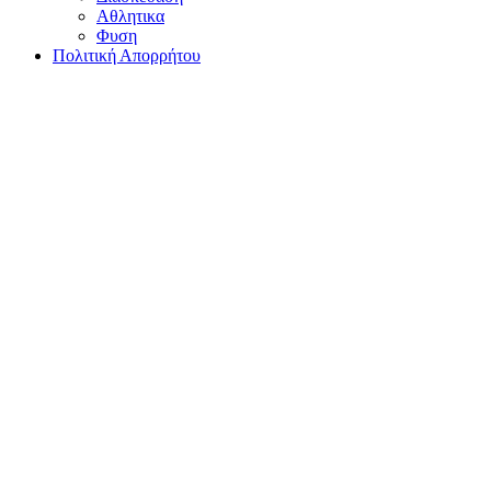
Αθλητικα
Φυση
Πολιτική Απορρήτου