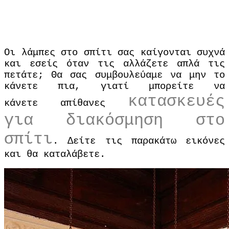
Οι λάμπες στο σπίτι σας καίγονται συχνά
και εσείς όταν τις αλλάζετε απλά τις
πετάτε; Θα σας συμβουλεύαμε να μην το
κάνετε πια, γιατί μπορείτε να
κατασκευές
κάνετε απίθανες
για διακόσμηση στο
σπίτι
. Δείτε τις παρακάτω εικόνες
και θα καταλάβετε.