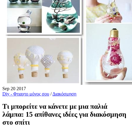
Sep
20
2017
Diy - Φτιαχτο μόνος σου
/
Διακόσμηση
Τι μπορείτε να κάνετε με μια παλιά
λάμπα: 15 απίθανες ιδέες για διακόσμηση
στο σπίτι