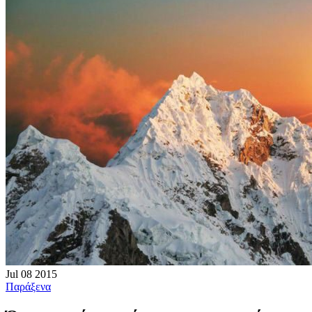
Jul
08
2015
Παράξενα