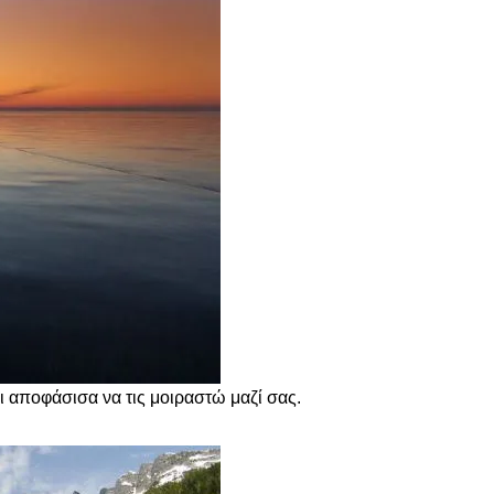
ι αποφάσισα να τις μοιραστώ μαζί σας.