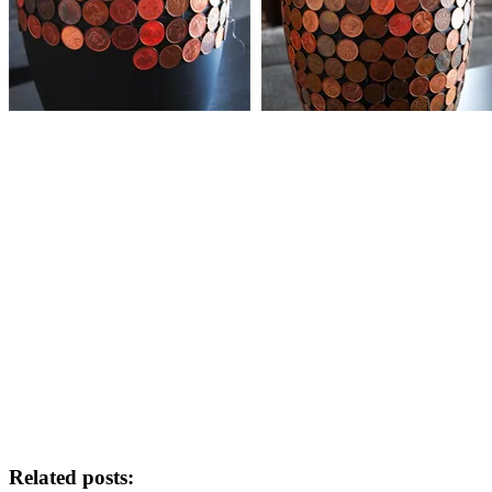
Related posts: