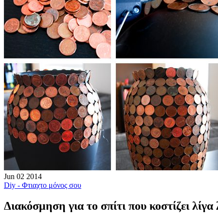
Jun
02
2014
Diy - Φτιαχτο μόνος σου
Διακόσμηση για το σπίτι που κοστίζει λίγα