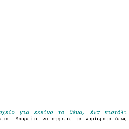
οχείο για
εκείνο το θέμα
,
ένα
πιστόλι
πτα
.
Μπορείτε να αφήσετε
τα νομίσματα όπως