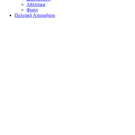
Αθλητικα
Φυση
Πολιτική Απορρήτου