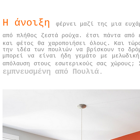
Η άνοιξη
φέρνει μαζί της μια ευχά
από πλήθος ζεστά ρούχα. έτσι πάντα από
και φέτος θα χαροποιήσει όλους. Και τώρ
την ιδέα των πουλιών να βρίσκουν το δρό
μπορεί να είναι ήδη γεμάτο με μελωδική
απόλαυση στους εσωτερικούς σας χώρους;
εμπνευσμένη από Πουλιά.