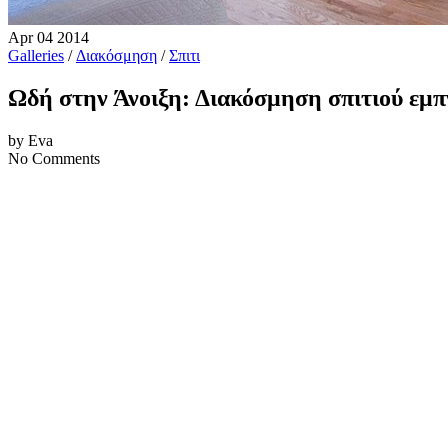
Apr
04
2014
Galleries
/
Διακόσμηση
/
Σπιτι
Ωδή στην Άνοιξη: Διακόσμηση σπιτιού εμ
by Eva
No Comments