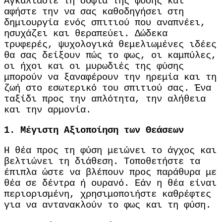
Αγκαλιάστε τη σοφία της φύσης και
αφήστε την να σας καθοδηγήσει στη
δημιουργία ενός σπιτιού που αναπνέει,
ησυχάζει και θεραπεύει. Δώδεκα
τρυφερές, ψυχολογικά θεμελιωμένες ιδέες
θα σας δείξουν πώς το φως, οι καμπύλες,
οι ήχοι και οι μυρωδιές της φύσης
μπορούν να ξαναφέρουν την ηρεμία και τη
ζωή στο εσωτερικό του σπιτιού σας. Ένα
ταξίδι προς την απλότητα, την αλήθεια
και την αρμονία.
1.
Μέγιστη Αξιοποίηση των Θεάσεων
Η θέα προς τη φύση μειώνει το άγχος και
βελτιώνει τη διάθεση.
Τοποθετήστε τα
έπιπλα ώστε να βλέπουν προς παράθυρα με
θέα σε δέντρα ή ουρανό.
Εάν η θέα είναι
περιορισμένη, χρησιμοποιήστε καθρέφτες
για να αντανακλούν το φως και τη φύση.