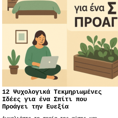
12 Ψυχολογικά Τεκμηριωμένες
Ιδέες για ένα Σπίτι που
Προάγει την Ευεξία