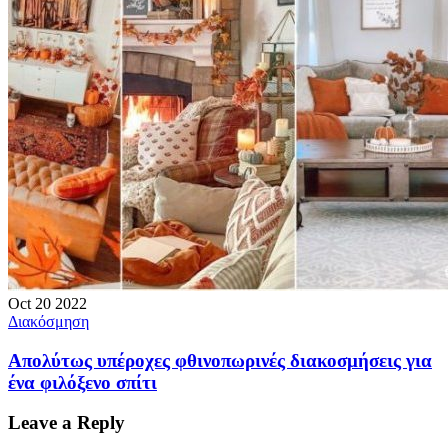
Oct
20
2022
Διακόσμηση
Απολύτως υπέροχες φθινοπωρινές διακοσμήσεις για
ένα φιλόξενο σπίτι
Leave a Reply