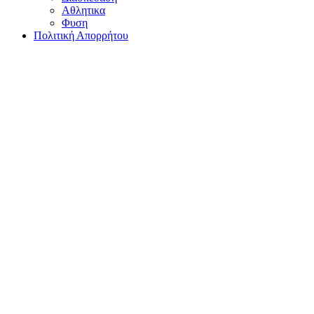
Αθλητικα
Φυση
Πολιτική Απορρήτου