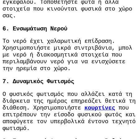
εγκεφάλου.
Τοποθετήστε φυτά ή άλλα
στοιχεία που κινούνται φυσικά στο χώρο
σας.
6.
Ενσωμάτωση Νερού
Το νερό έχει χαλαρωτική επίδραση.
Χρησιμοποιήστε μικρά σιντριβάνια, μπολ
με νερό ή διακοσμητικά στοιχεία που
περιλαμβάνουν νερό για να ενισχύσετε
την ηρεμία στο χώρο.
7.
Δυναμικός Φωτισμός
Ο φυσικός φωτισμός που αλλάζει κατά τη
διάρκεια της ημέρας επηρεάζει θετικά τη
διάθεση.
Χρησιμοποιήστε
κουρτίνες
που
επιτρέπουν την είσοδο φυσικού φωτός και
αποφύγετε τον υπερβολικά έντονο τεχνητό
φωτισμό.