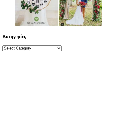
Κατηγορίες
Κατηγορίες