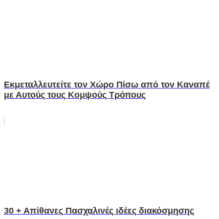
Εκμεταλλευτείτε τον Χώρο Πίσω από τον Καναπέ
με Αυτούς τους Κομψούς Τρόπους
30 + Απίθανες Πασχαλινές ιδέες διακόσμησης