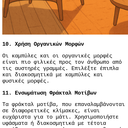
10.
Χρήση Οργανικών Μορφών
Οι καμπύλες και οι οργανικές μορφές
είναι πιο φιλικές προς τον άνθρωπο από
τις αυστηρές γραμμές.
Επιλέξτε έπιπλα
και διακοσμητικά με καμπύλες και
φυσικές μορφές.
11.
Ενσωμάτωση Φράκταλ Μοτίβων
Τα φράκταλ μοτίβα, που επαναλαμβάνονται
σε διαφορετικές κλίμακες, είναι
ευχάριστα για το μάτι.
Χρησιμοποιήστε
υφάσματα ή διακοσμητικά με τέτοια