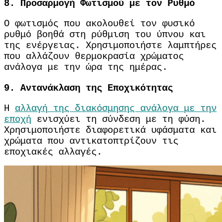
8.
Προσαρμογή Φωτισμού με τον Ρυθμό
Ο φωτισμός που ακολουθεί τον φυσικό
ρυθμό βοηθά στη ρύθμιση του ύπνου και
της ενέργειας.
Χρησιμοποιήστε λαμπτήρες
που αλλάζουν θερμοκρασία χρώματος
ανάλογα με την ώρα της ημέρας.
9.
Αντανάκλαση της Εποχικότητας
Η
αλλαγή της διακόσμησης ανάλογα με την
εποχή
ενισχύει τη σύνδεση με τη φύση.
Χρησιμοποιήστε διαφορετικά υφάσματα και
χρώματα που αντικατοπτρίζουν τις
εποχιακές αλλαγές.