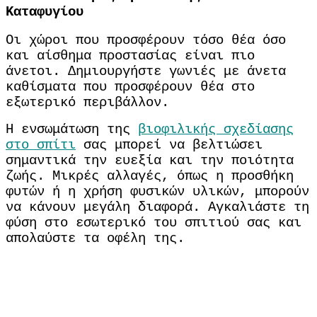
Καταφυγίου
Οι χώροι που προσφέρουν τόσο θέα όσο
και αίσθημα προστασίας είναι πιο
άνετοι.
Δημιουργήστε γωνιές με άνετα
καθίσματα που προσφέρουν θέα στο
εξωτερικό περιβάλλον.
Η ενσωμάτωση της
βιοφιλικής σχεδίασης
στο σπίτι
σας μπορεί να βελτιώσει
σημαντικά την ευεξία και την ποιότητα
ζωής.
Μικρές αλλαγές, όπως η προσθήκη
φυτών ή η χρήση φυσικών υλικών, μπορούν
να κάνουν μεγάλη διαφορά.
Αγκαλιάστε τη
φύση στο εσωτερικό του σπιτιού σας και
απολαύστε τα οφέλη της.