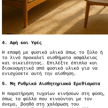
4.
Αφή και Υφές
Η επαφή με φυσικά υλικά όπως το ξύλο ή
το λινό προκαλεί αισθήματα ασφάλειας
και οικειότητας.
Επιλέξτε έπιπλα και
διακοσμητικά από φυσικά υλικά για να
ενισχύσετε αυτή την αίσθηση.
5.
Μη Ρυθμικά Αισθητηριακά Ερεθίσματα
Η παρατήρηση τυχαίων κινήσεων στη φύση,
όπως τα φύλλα που κινούνται με τον
άνεμο, βοηθά στη χαλάρωση του