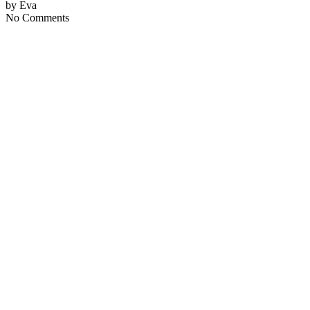
by Eva
No Comments