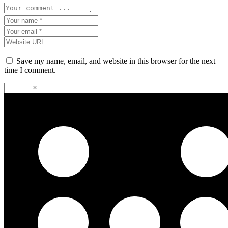
Save my name, email, and website in this browser for the next
time I comment.
×