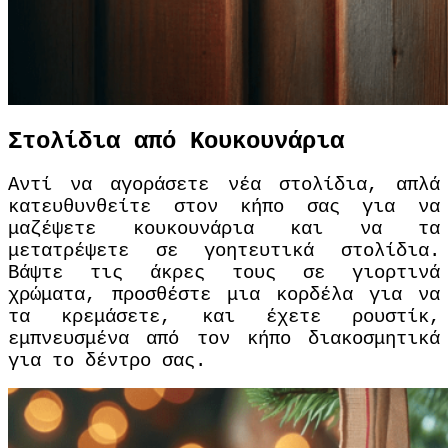
Στολίδια από Κουκουνάρια
Αντί να αγοράσετε νέα στολίδια, απλά
κατευθυνθείτε στον κήπο σας για να
μαζέψετε κουκουνάρια και να τα
μετατρέψετε σε γοητευτικά στολίδια.
Βάψτε τις άκρες τους σε γιορτινά
χρώματα, προσθέστε μια κορδέλα για να
τα κρεμάσετε, και έχετε ρουστίκ,
εμπνευσμένα από τον κήπο διακοσμητικά
για το δέντρο σας.