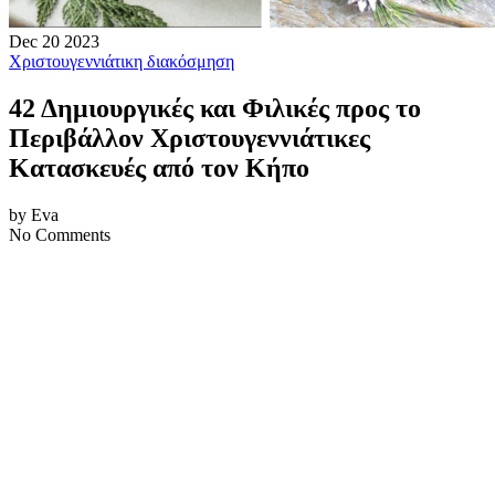
Dec
20
2023
Χριστουγεννιάτικη διακόσμηση
42 Δημιουργικές και Φιλικές προς το
Περιβάλλον Χριστουγεννιάτικες
Κατασκευές από τον Κήπο
by Eva
No Comments