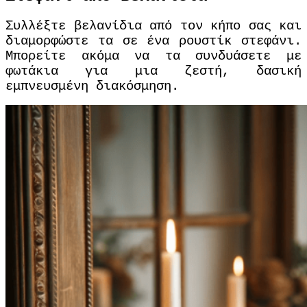
Συλλέξτε βελανίδια από τον κήπο σας και
διαμορφώστε τα σε ένα ρουστίκ στεφάνι.
Μπορείτε ακόμα να τα συνδυάσετε με
φωτάκια για μια ζεστή, δασική
εμπνευσμένη διακόσμηση.