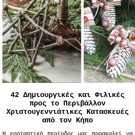
42 Δημιουργικές και Φιλικές
προς το Περιβάλλον
Χριστουγεννιάτικες Κατασκευές
από τον Κήπο
Η εορταστική περίοδος μας προσκαλεί να