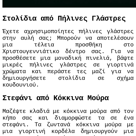
Στολίδια από Πήλινες Γλάστρες
Έχετε αχρησιμοποίητες πήλινες γλάστρες
στην αυλή σας; Μπορούν να αποτελέσουν
μια τέλεια προσθήκη στο
Χριστουγεννιάτικο δέντρο σας. Για να
προσθέσετε μια μοναδική πινελιά, βάψτε
μικρές πήλινες γλάστρες σε γιορτινά
χρώματα και περάστε τες μαζί για να
δημιουργήσετε στολίδια σε σχήμα
κουδουνιού.
Στεφάνι από Κόκκινα Μούρα
Μαζέψτε κλαδιά με κόκκινα μούρα από τον
κήπο σας και διαμορφώστε τα σε ένα
στεφάνι. Τα ζωντανά κόκκινα μούρα με
μια γιορτινή κορδέλα δημιουργούν μια