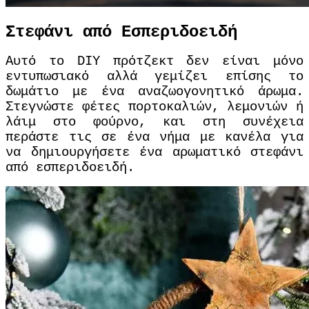
Στεφάνι από Εσπεριδοειδή
Αυτό το DIY πρότζεκτ δεν είναι μόνο
εντυπωσιακό αλλά γεμίζει επίσης το
δωμάτιο με ένα αναζωογονητικό άρωμα.
Στεγνώστε φέτες πορτοκαλιών, λεμονιών ή
λάιμ στο φούρνο, και στη συνέχεια
περάστε τις σε ένα νήμα με κανέλα για
να δημιουργήσετε ένα αρωματικό στεφάνι
από εσπεριδοειδή.