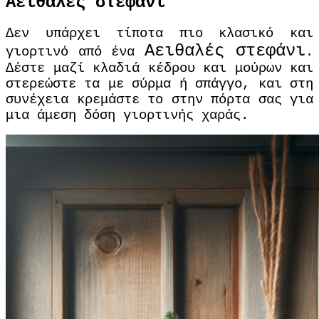
Αειθαλές στεφάνι
Δεν υπάρχει τίποτα πιο κλασικό και
Αειθαλές
στεφάνι
γιορτινό από ένα
.
Δέστε μαζί κλαδιά κέδρου και μούρων και
στερεώστε τα με σύρμα ή σπάγγο, και στη
συνέχεια κρεμάστε το στην πόρτα σας για
μια άμεση δόση γιορτινής χαράς.