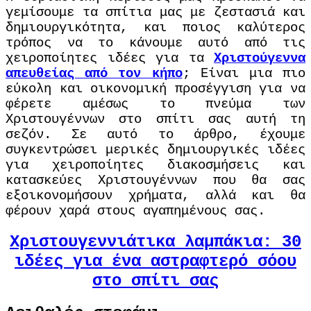
γεμίσουμε τα σπίτια μας με ζεστασιά και
δημιουργικότητα, και ποιος καλύτερος
τρόπος να το κάνουμε αυτό από τις
χειροποίητες ιδέες για τα
Χριστούγεννα
απευθείας από τον κήπο
; Είναι μια πιο
εύκολη και οικονομική προσέγγιση για να
φέρετε αμέσως το πνεύμα των
Χριστουγέννων στο σπίτι σας αυτή τη
σεζόν. Σε αυτό το άρθρο, έχουμε
συγκεντρώσει μερικές δημιουργικές ιδέες
για χειροποίητες διακοσμήσεις και
κατασκεύες Χριστουγέννων που θα σας
εξοικονομήσουν χρήματα, αλλά και θα
φέρουν χαρά στους αγαπημένους σας.
Χριστουγεννιάτικα λαμπάκια: 30
ιδέες για ένα αστραφτερό σόου
στο σπίτι σας