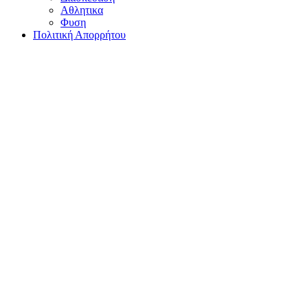
Αθλητικα
Φυση
Πολιτική Απορρήτου