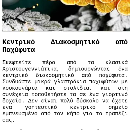
Κεντρικό Διακοσμητικό από
Παχύφυτα
Σκεφτείτε πέρα ​​από τα κλασικά
Χριστουγεννιάτικα, δημιουργώντας ένα
κεντρικό διακοσμητικό από παχύφυτα.
Συνδυάστε μικρά γλαστράκια παχυφύτων με
κουκουνάρια και στολίδια, και στη
συνέχεια τοποθετήστε τα σε ένα γιορτινό
δοχείο. Δεν είναι πολύ δύσκολο να έχετε
ένα γοητευτικό κεντρικό σημείο
εμπνευσμένο από τον κήπο για το τραπέζι
σας.