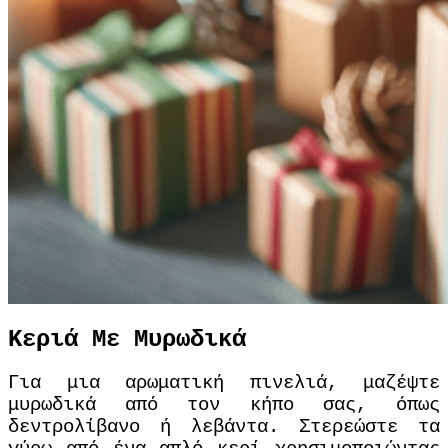
Κεριά Με Μυρωδικά
Για μια αρωματική πινελιά, μαζέψτε
μυρωδικά από τον κήπο σας, όπως
δεντρολίβανο ή λεβάντα. Στερεώστε τα