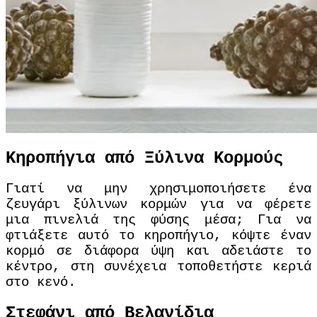
Κηροπήγια από Ξύλινα Κορμούς
Γιατί να μην χρησιμοποιήσετε ένα
ζευγάρι ξύλινων κορμών για να φέρετε
μια πινελιά της φύσης μέσα; Για να
φτιάξετε αυτό το κηροπήγιο, κόψτε έναν
κορμό σε διάφορα ύψη και αδειάστε το
κέντρο, στη συνέχεια τοποθετήστε κεριά
στο κενό.
Στεφάνι από Βελανίδια