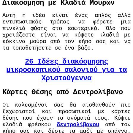
Διακόσμηση με Κλαδιά Μούρων
Αυτή η ιδέα είναι ένας απλός αλλά
εντυπωσιακός τρόπος να φέρετε μια
πινελιά φύσης στο εσωτερικό. Όλο που
χρειάζεστε είναι να κόψετε κλαδιά με
κόκκινα μούρα από τον κήπο σας και να
τα τοποθετήσετε σε ένα βάζο.
26 Ιδέες διακόσμησης
μικροσκοπικού σαλονιού για τα
Χριστούγεννα
Κάρτες Θέσης από Δεντρολίβανο
Οι καλεσμένοι σας θα αισθανθούν πιο
ξεχωριστοί και προσωπικοί με κάρτες
θέσης που έχουν τα ονόματά τους. Κόψτε
κλαδιά φρέσκου
δεντρολίβανου
από τον
κήπο σας και δέστε τα μαζί με σπάγγο.