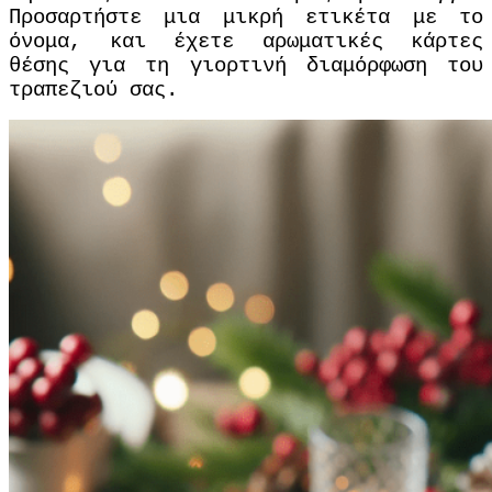
Προσαρτήστε μια μικρή ετικέτα με το
όνομα, και έχετε αρωματικές κάρτες
θέσης για τη γιορτινή διαμόρφωση του
τραπεζιού σας.