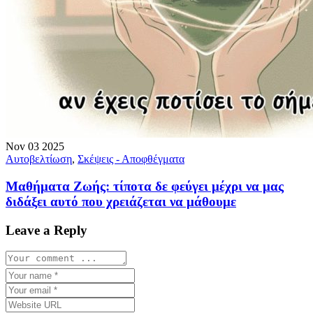
Nov
03
2025
Αυτοβελτίωση
,
Σκέψεις - Αποφθέγματα
Μαθήματα Ζωής: τίποτα δε φεύγει μέχρι να μας
διδάξει αυτό που χρειάζεται να μάθουμε
Leave a Reply