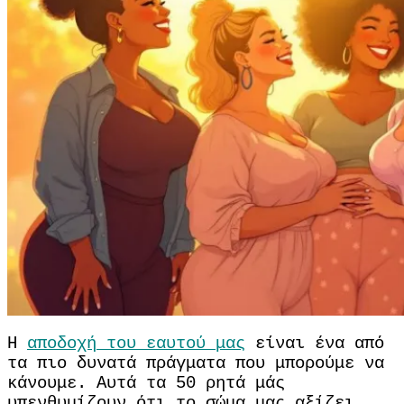
Η
αποδοχή του εαυτού μας
είναι ένα από
τα πιο δυνατά πράγματα που μπορούμε να
κάνουμε. Αυτά τα 50 ρητά μάς
υπενθυμίζουν ότι το σώμα μας αξίζει