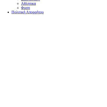
Αθλητικα
Φυση
Πολιτική Απορρήτου