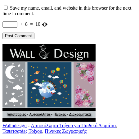
Save my name, email, and website in this browser for the next
time I comment.
+
8
=
10
Wallndesign
-
Αυτοκόλλητα Τοίχου για Παιδικό Δωμάτιο
,
Ταπετσαρίες Τοίχου
,
Πίνακες Ζωγραφικής