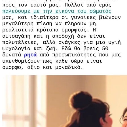
προς τον εαυτό μας. Πολλοί από εμάς
παλεύουμε με την εικόνα του σώματός
μας, και ιδιαίτερα οι γυναίκες βιώνουν
μεγαλύτερη πίεση να πληρούν μη
ρεαλιστικά πρότυπα ομορφιάς. Η
αυτοαγάπη και η αποδοχή δεν είναι
πολυτέλειες, αλλά ανάγκες για μια υγιή
ψυχολογία και ζωή. Εδώ θα βρεις 50
δυνατά
ρητά
από προσωπικότητες που μας
υπενθυμίζουν πως κάθε σώμα είναι
όμορφο, άξιο και μοναδικό.