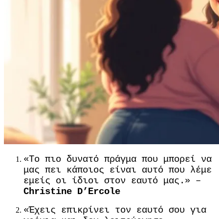
«Το πιο δυνατό πράγμα που μπορεί να
μας πει κάποιος είναι αυτό που λέμε
εμείς οι ίδιοι στον εαυτό μας.» –
Christine D’Ercole
«Έχεις επικρίνει τον εαυτό σου για