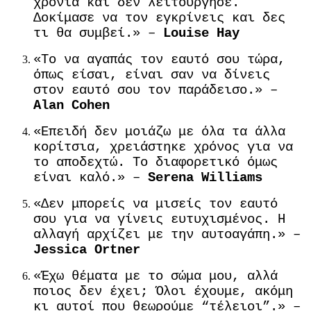
χρόνια και δεν λειτούργησε.
Δοκίμασε να τον εγκρίνεις και δες
τι θα συμβεί.» –
Louise Hay
«Το να αγαπάς τον εαυτό σου τώρα,
όπως είσαι, είναι σαν να δίνεις
στον εαυτό σου τον παράδεισο.» –
Alan Cohen
«Επειδή δεν μοιάζω με όλα τα άλλα
κορίτσια, χρειάστηκε χρόνος για να
το αποδεχτώ. Το διαφορετικό όμως
είναι καλό.» –
Serena Williams
«Δεν μπορείς να μισείς τον εαυτό
σου για να γίνεις ευτυχισμένος. Η
αλλαγή αρχίζει με την αυτοαγάπη.» –
Jessica Ortner
«Έχω θέματα με το σώμα μου, αλλά
ποιος δεν έχει; Όλοι έχουμε, ακόμη
κι αυτοί που θεωρούμε “τέλειοι”.» –