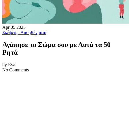
Apr
05
2025
Σκέψεις - Αποφθέγματα
Αγάπησε το Σώμα σου με Αυτά τα 50
Ρητά
by Eva
No Comments