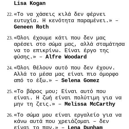
Lisa Kogan
«Το να χάσεις κιλά δεν φέρνει
ευτυχία. Η κενότητα παραμένει.» –
Geneen Roth
«Όλοι έχουμε κάτι που δεν μας
αρέσει στο σώμα μας, αλλά σταμάτησα
να το επικρίνω. Είναι έργο της
φύσης.» –
Alfre Woodard
«Όλοι θέλουν αυτό που δεν έχουν.
Αλλά το μέσα μας είναι πιο όμορφο
από το έξω.» –
Selena Gomez
«Το βάρος μου; Είναι αυτό που
είναι. Η ζωή είναι πολύτιμη για να
μην τη ζεις.» –
Melissa McCarthy
«Το σώμα μου είναι εργαλείο για να
κάνω αυτά που χρειάζομαι – δεν
είναι το παν.» –
Lena Dunham