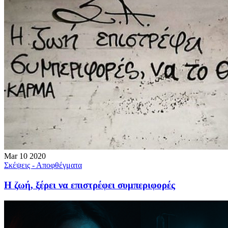
Mar
10
2020
Σκέψεις - Αποφθέγματα
Η ζωή, ξέρει να επιστρέφει συμπεριφορές