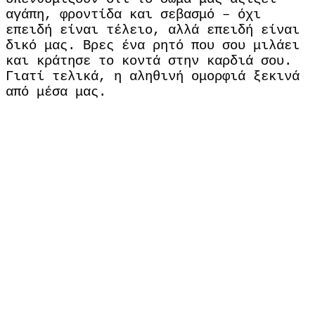
αγάπη, φροντίδα και σεβασμό – όχι
επειδή είναι τέλειο, αλλά επειδή είναι
δικό μας. Βρες ένα ρητό που σου μιλάει
και κράτησε το κοντά στην καρδιά σου.
Γιατί τελικά, η αληθινή ομορφιά ξεκινά
από μέσα μας.