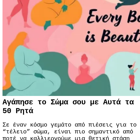
Αγάπησε το Σώμα σου με Αυτά τα
50 Ρητά
Σε έναν κόσμο γεμάτο από πιέσεις για το
“τέλειο” σώμα, είναι πιο σημαντικό από
ποτέ να καλλιεργούμε μια θετική στάση