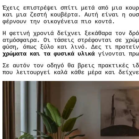
Έχεις επιστρέψει σπίτι μετά από μια κου
και μια ζεστή κουβέρτα. Αυτή είναι η ου
φέρνουν την οικογένεια πιο κοντά.
Η φετινή χρονιά δείχνει ξεκάθαρα τον δρό
ατμόσφαιρα. Οι τάσεις στρέφονται σε χρώμ
φύση, όπως ξύλο και λινό. Δες τι προτεί
χρώματα και τα φυσικά υλικά
γίνονται πρω
Σε αυτόν τον οδηγό θα βρεις πρακτικές ιδ
που λειτουργεί καλά κάθε μέρα και δείχνε