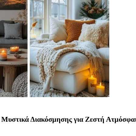
: Μυστικά Διακόσμησης για Ζεστή Ατμόσφα