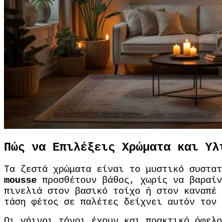
Πώς να Επιλέξεις Χρώματα και Υλ
Τα ζεστά χρώματα είναι το μυστικό συστα
mousse
προσθέτουν βάθος, χωρίς να βαραίν
πινελιά στον βασικό τοίχο ή στον καναπέ 
τάση φέτος σε παλέτες δείχνει αυτόν τον 
Οι γήινοι τόνοι έχουν και πρακτικό όφελο