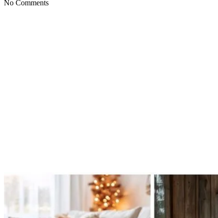
No Comments