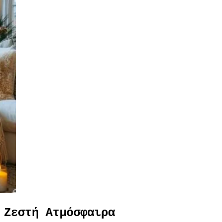
 Ζεστή Ατμόσφαιρα