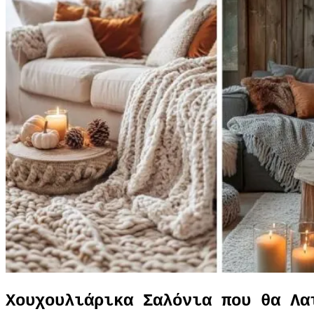
Χουχουλιάρικα Σαλόνια που θα Λα