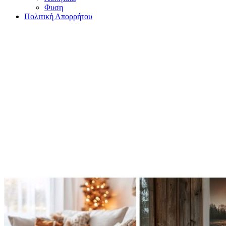
Φυση
Πολιτική Απορρήτου