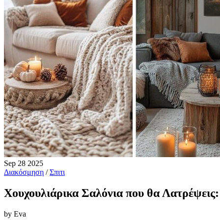
Sep
28
2025
Διακόσμηση
/
Σπιτι
Χουχουλιάρικα Σαλόνια που θα Λατρέψεις
by Eva