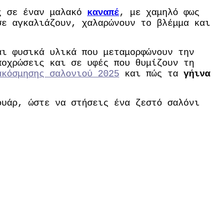
ις σε έναν μαλακό
καναπέ
, με χαμηλό φως
σε αγκαλιάζουν, χαλαρώνουν το βλέμμα και
αι φυσικά υλικά που μεταμορφώνουν την
ποχρώσεις και σε υφές που θυμίζουν τη
ακόσμησης σαλονιού 2025
και πώς τα
γήινα
ουάρ, ώστε να στήσεις ένα ζεστό σαλόνι