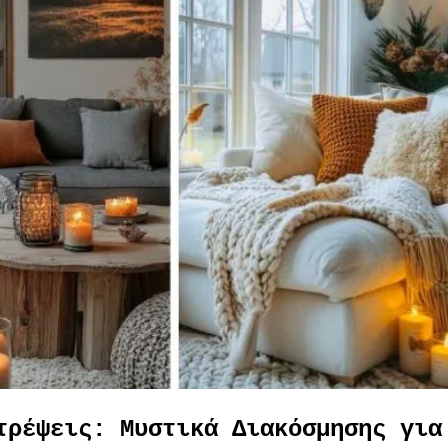
τρέψεις: Μυστικά Διακόσμησης για