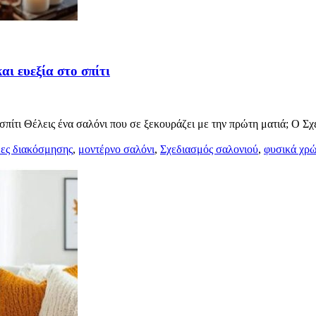
αι ευεξία στο σπίτι
 σπίτι Θέλεις ένα σαλόνι που σε ξεκουράζει με την πρώτη ματιά; Ο Σ
έες διακόσμησης
,
μοντέρνο σαλόνι
,
Σχεδιασμός σαλονιού
,
φυσικά χρ