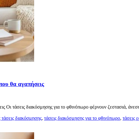
που θα αγαπήσεις
ς Οι τάσεις διακόσμησης για το φθινόπωρο φέρνουν ζεστασιά, άνεση 
 τάσεις διακόσμησης
,
τάσεις διακόσμησης για το φθινόπωρο
,
τάσεις 