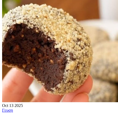
Oct
13
2025
Γευση