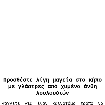
Προσθέστε λίγη μαγεία στο κήπο
με γλάστρες από χυμένα άνθη
λουλουδιών
Ψάχνετε για έναν καινοτόμο τρόπο να