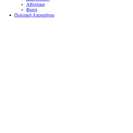
Αθλητικα
Φυση
Πολιτική Απορρήτου