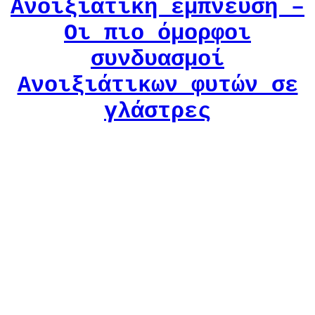
Ανοιξιάτικη έμπνευση –
Οι πιο όμορφοι
συνδυασμοί
Ανοιξιάτικων φυτών σε
γλάστρες