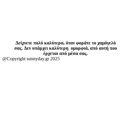
Δείχνετε πολύ καλύτερα, όταν φοράτε το χαμόγελό
σας. Δεν υπάρχει καλύτερη ομορφιά, από αυτή που
έρχεται από μέσα σας.
@Copyright sunnyday.gr 2025