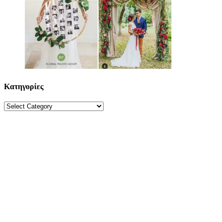
Κατηγορίες
Κατηγορίες