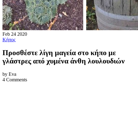
Feb
24
2020
Κήπος
Προσθέστε λίγη μαγεία στο κήπο με
γλάστρες από χυμένα άνθη λουλουδιών
by Eva
4 Comments