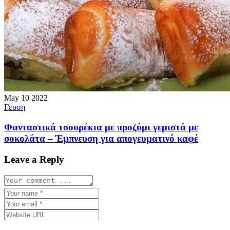
May
10
2022
Γευση
Φανταστικά τσουρέκια με προζύμι γεμιστά με
σοκολάτα – Έμπνευση για απογευματινό καφέ
Leave a Reply