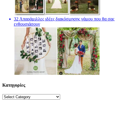
32 Απαράμιλλες ιδέες διακόσμησης γάμου που θα σας
ενθουσιάσουν
Κατηγορίες
Κατηγορίες