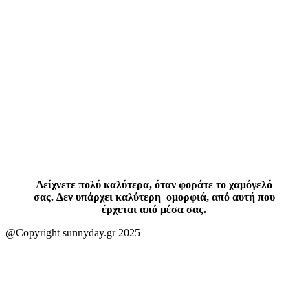
Δείχνετε πολύ καλύτερα, όταν φοράτε το χαμόγελό
σας. Δεν υπάρχει καλύτερη ομορφιά, από αυτή που
έρχεται από μέσα σας.
@Copyright sunnyday.gr 2025