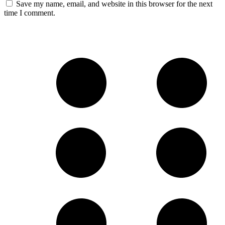
Save my name, email, and website in this browser for the next
time I comment.