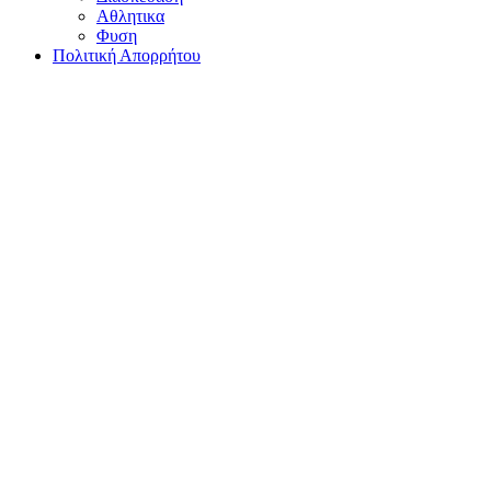
Αθλητικα
Φυση
Πολιτική Απορρήτου