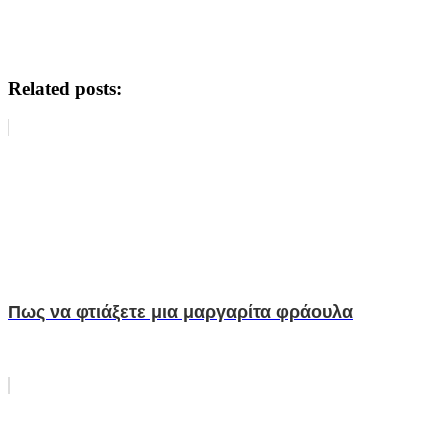
Related posts:
Πως να φτιάξετε μια μαργαρίτα φράουλα