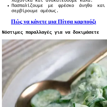
λαχανικά και ανακατεύουμε καλά.
Πασπαλίζουμε με φρέσκο ​​άνηθο και
σερβίρουμε αμέσως.
Πώς να κάνετε μια Πίτσα καρπούζι
Νόστιμες παραλλαγές για να δοκιμάσετε