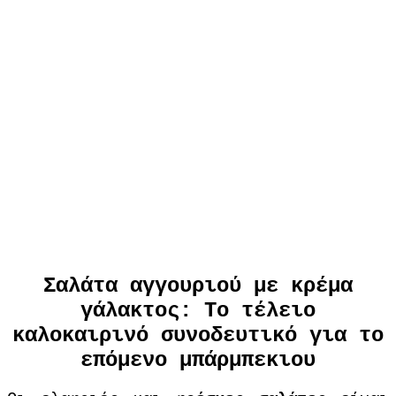
Σαλάτα αγγουριού με κρέμα
γάλακτος: Το τέλειο
καλοκαιρινό συνοδευτικό για το
επόμενο μπάρμπεκιου