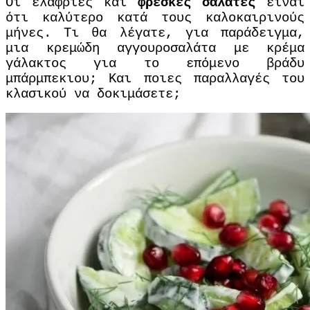
Οι ελαφριές και
φρέσκες σαλάτες
είναι
ότι καλύτερο κατά τους καλοκαιρινούς
μήνες. Τι θα λέγατε, για παράδειγμα,
μια κρεμώδη αγγουροσαλάτα με κρέμα
γάλακτος για το επόμενο βράδυ
μπάρμπεκιου; Και ποιες παραλλαγές του
κλασικού να δοκιμάσετε;