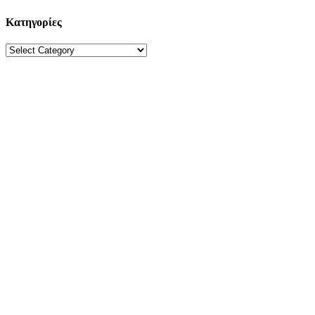
Κατηγορίες
Κατηγορίες