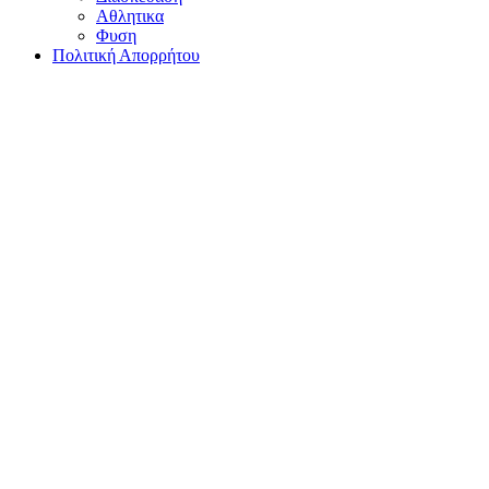
Αθλητικα
Φυση
Πολιτική Απορρήτου