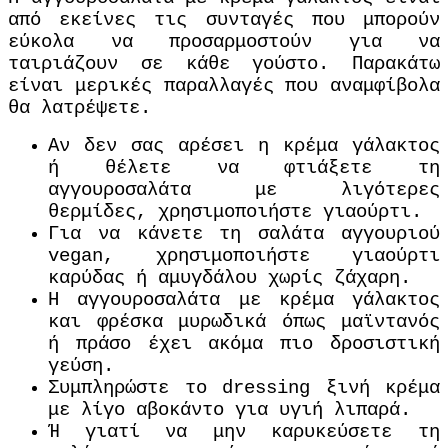
από εκείνες τις συνταγές που μπορούν
εύκολα να προσαρμοστούν για να
ταιριάζουν σε κάθε γούστο. Παρακάτω
είναι μερικές παραλλαγές που αναμφίβολα
θα λατρέψετε.
Αν δεν σας αρέσει η κρέμα γάλακτος
ή θέλετε να φτιάξετε τη
αγγουροσαλάτα με λιγότερες
θερμίδες, χρησιμοποιήστε γιαούρτι.
Για να κάνετε τη σαλάτα αγγουριού
vegan, χρησιμοποιήστε γιαούρτι
καρύδας ή αμυγδάλου χωρίς ζάχαρη.
Η αγγουροσαλάτα με κρέμα γάλακτος
και φρέσκα μυρωδικά όπως μαϊντανός
ή πράσο έχει ακόμα πιο δροσιστική
γεύση.
Συμπληρώστε το dressing ξινή κρέμα
με λίγο αβοκάντο για υγιή λιπαρά.
Ή γιατί να μην καρυκεύσετε τη