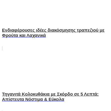
Ενδιαφέρουσες ιδέες διακόσμησης τραπεζιού με
Φρούτα και Λαχανικά
Τηγανιτά Κολοκυθάκια με Σκόρδο σε 5 Λεπτά:
Απίστευτα Νόστιμα & Εύκολα