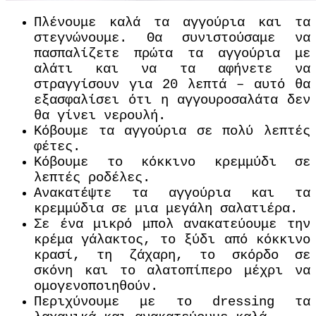
Πλένουμε καλά τα αγγούρια και τα
στεγνώνουμε. Θα συνιστούσαμε να
πασπαλίζετε πρώτα τα αγγούρια με
αλάτι και να τα αφήνετε να
στραγγίσουν για 20 λεπτά – αυτό θα
εξασφαλίσει ότι η αγγουροσαλάτα δεν
θα γίνει νερουλή.
Κόβουμε τα αγγούρια σε πολύ λεπτές
φέτες.
Κόβουμε το κόκκινο κρεμμύδι σε
λεπτές ροδέλες.
Ανακατέψτε τα αγγούρια και τα
κρεμμύδια σε μια μεγάλη σαλατιέρα.
Σε ένα μικρό μπολ ανακατεύουμε την
κρέμα γάλακτος, το ξύδι από κόκκινο
κρασί, τη ζάχαρη, το σκόρδο σε
σκόνη και το αλατοπίπερο μέχρι να
ομογενοποιηθούν.
Περιχύνουμε με το dressing τα