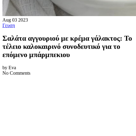
Aug
03
2023
Γευση
Σαλάτα αγγουριού με κρέμα γάλακτος: Το
τέλειο καλοκαιρινό συνοδευτικό για το
επόμενο μπάρμπεκιου
by Eva
No Comments