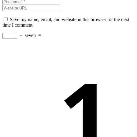
Save my name, email, and website in this browser for the next
time I comment.
−
seven
=