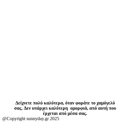
Δείχνετε πολύ καλύτερα, όταν φοράτε το χαμόγελό
σας. Δεν υπάρχει καλύτερη ομορφιά, από αυτή που
έρχεται από μέσα σας.
@Copyright sunnyday.gr 2025