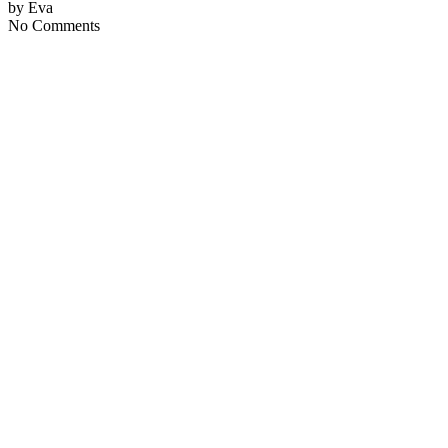
by Eva
No Comments