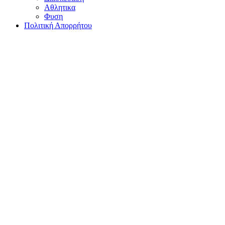
Αθλητικα
Φυση
Πολιτική Απορρήτου