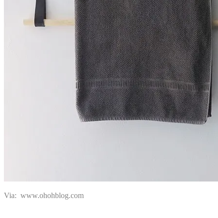
Via: www.ohohblog.com