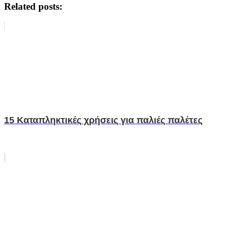
Related posts:
15 Καταπληκτικές χρήσεις για παλιές παλέτες