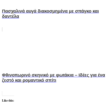
Πασχαλινά αυγά διακοσμημένα με σπάγκο και
δαντέλα
Φθινοπωρινό σκηνικό με φωτάκια – Ιδέες για ένα
ζεστό και ρομαντικό σπίτι
Like this: